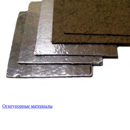
Огнеупорные материалы