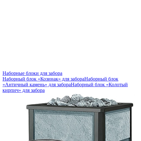
Наборные блоки для забора
Наборный блок «Козинак» для забора
Наборный блок
«Античный камень» для забора
Наборный блок «Колотый
кирпич» для забора