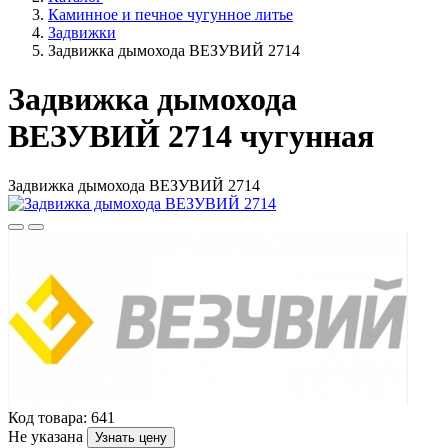
Каминное и печное чугунное литье
Задвижки
Задвижка дымохода ВЕЗУВИЙ 2714
Задвижка дымохода
ВЕЗУВИЙ 2714 чугунная
Задвижка дымохода ВЕЗУВИЙ 2714
Код товара: 641
Не указана
Узнать цену