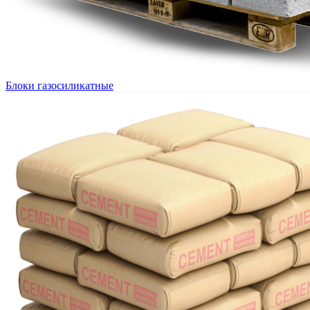
Блоки газосиликатные