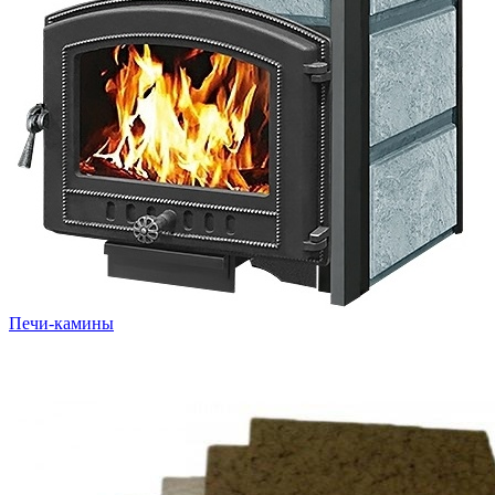
Печи-камины