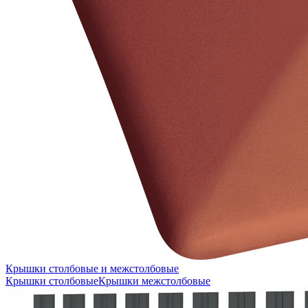
Крышки столбовые и межстолбовые
Крышки столбовые
Крышки межстолбовые