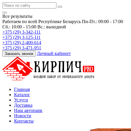
Все результаты
Работаем по всей Республике Беларусь
Пн-Пт.: 09:00 - 17:00
Сб.: 10:00 - 15:00 Вс.: выходной
+375 (29) 3-342-111
+375 (29) 3-125-111
+375 (29) 2-400-614
+375 (29) 3-471-951
Личный кабинет
Заказать звонок
Главная
Каталог
Услуги
Доставка
Наш автопарк
Новости
Контакты