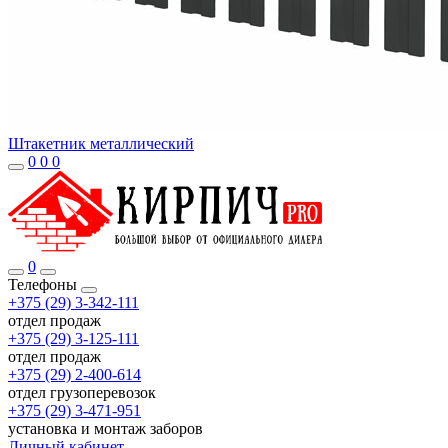
Штакетник металлический
0
0
0
0
Телефоны
+375 (29) 3-342-111
отдел продаж
+375 (29) 3-125-111
отдел продаж
+375 (29) 2-400-614
отдел грузоперевозок
+375 (29) 3-471-951
установка и монтаж заборов
Личный кабинет