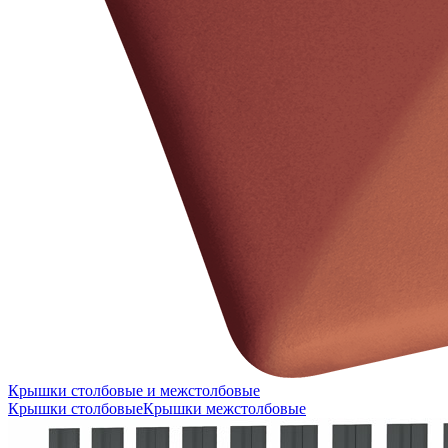
Крышки столбовые и межстолбовые
Крышки столбовые
Крышки межстолбовые