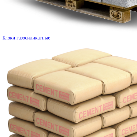
Блоки газосиликатные