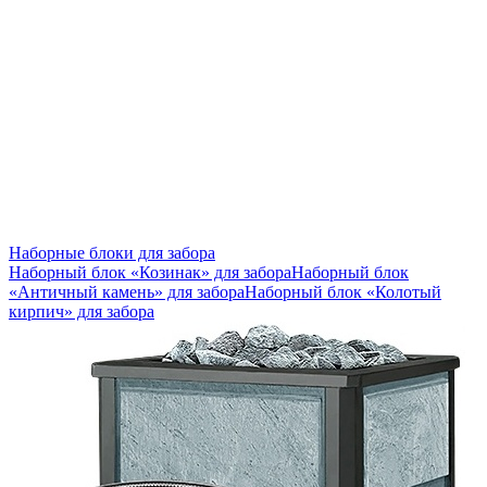
Наборные блоки для забора
Наборный блок «Козинак» для забора
Наборный блок
«Античный камень» для забора
Наборный блок «Колотый
кирпич» для забора