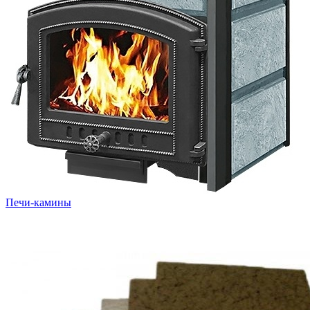
Печи-камины