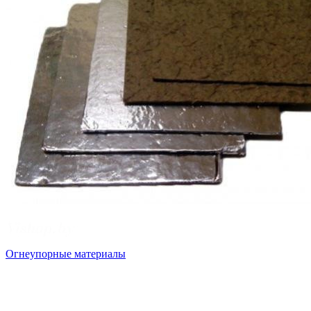
Огнеупорные материалы