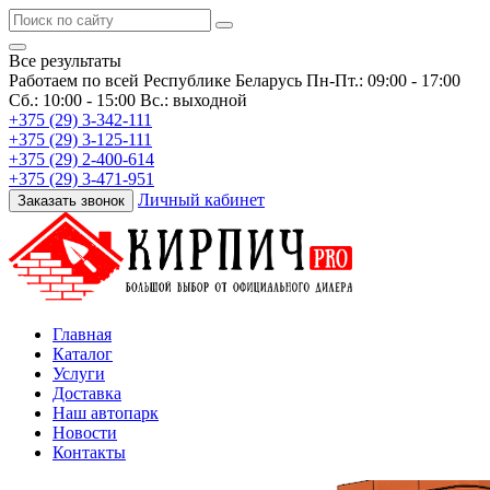
Все результаты
Работаем по всей Республике Беларусь
Пн-Пт.: 09:00 - 17:00
Сб.: 10:00 - 15:00 Вс.: выходной
+375 (29) 3-342-111
+375 (29) 3-125-111
+375 (29) 2-400-614
+375 (29) 3-471-951
Личный кабинет
Заказать звонок
Главная
Каталог
Услуги
Доставка
Наш автопарк
Новости
Контакты