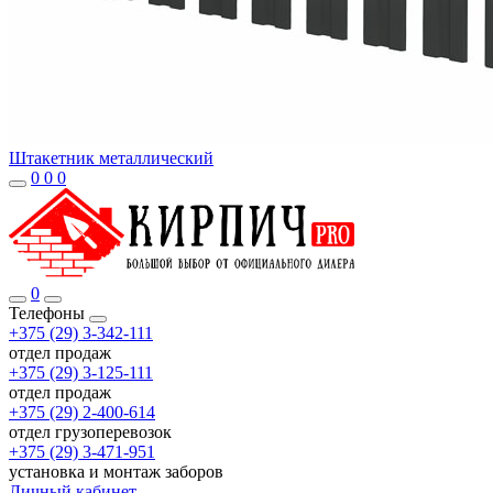
Штакетник металлический
0
0
0
0
Телефоны
+375 (29) 3-342-111
отдел продаж
+375 (29) 3-125-111
отдел продаж
+375 (29) 2-400-614
отдел грузоперевозок
+375 (29) 3-471-951
установка и монтаж заборов
Личный кабинет