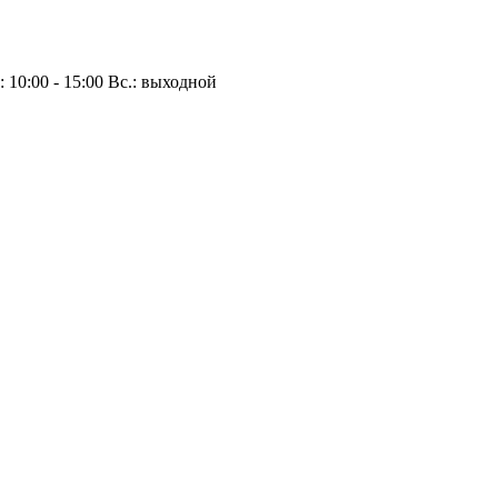
.: 10:00 - 15:00 Вс.: выходной