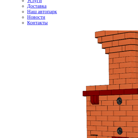
Услуги
Доставка
Наш автопарк
Новости
Контакты