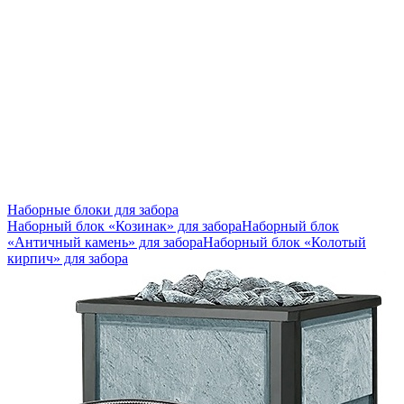
Наборные блоки для забора
Наборный блок «Козинак» для забора
Наборный блок
«Античный камень» для забора
Наборный блок «Колотый
кирпич» для забора