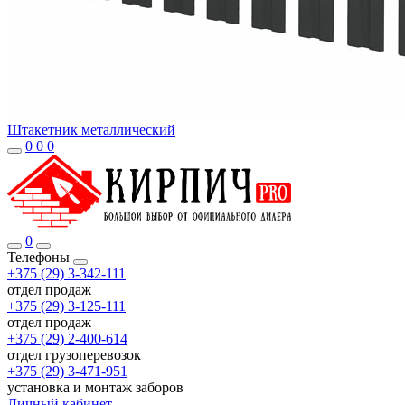
Штакетник металлический
0
0
0
0
Телефоны
+375 (29) 3-342-111
отдел продаж
+375 (29) 3-125-111
отдел продаж
+375 (29) 2-400-614
отдел грузоперевозок
+375 (29) 3-471-951
установка и монтаж заборов
Личный кабинет