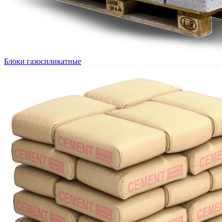
Блоки газосиликатные