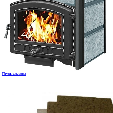
Печи-камины