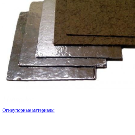
Огнеупорные материалы