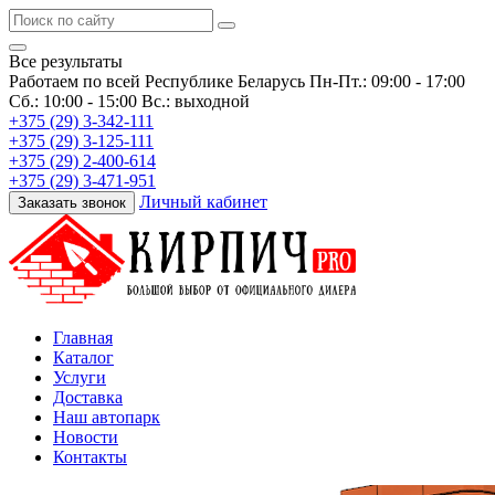
Все результаты
Работаем по всей Республике Беларусь
Пн-Пт.: 09:00 - 17:00
Сб.: 10:00 - 15:00 Вс.: выходной
+375 (29) 3-342-111
+375 (29) 3-125-111
+375 (29) 2-400-614
+375 (29) 3-471-951
Личный кабинет
Заказать звонок
Главная
Каталог
Услуги
Доставка
Наш автопарк
Новости
Контакты