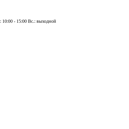
.: 10:00 - 15:00 Вс.: выходной