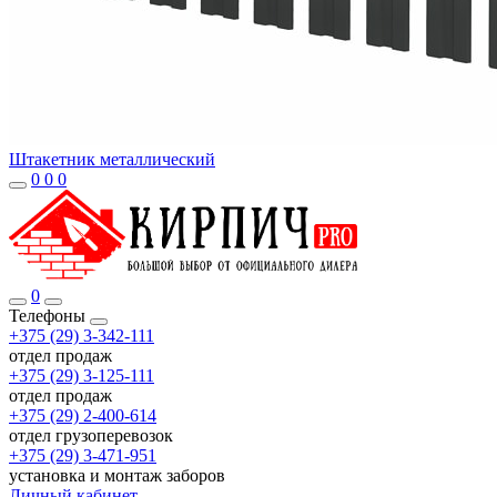
Штакетник металлический
0
0
0
0
Телефоны
+375 (29) 3-342-111
отдел продаж
+375 (29) 3-125-111
отдел продаж
+375 (29) 2-400-614
отдел грузоперевозок
+375 (29) 3-471-951
установка и монтаж заборов
Личный кабинет