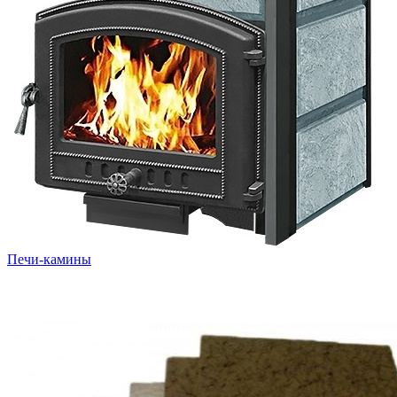
Печи-камины