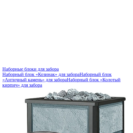
Наборные блоки для забора
Наборный блок «Козинак» для забора
Наборный блок
«Античный камень» для забора
Наборный блок «Колотый
кирпич» для забора