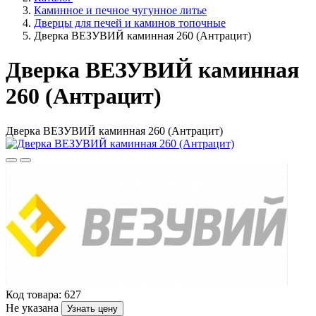
Каминное и печное чугунное литье
Дверцы для печей и каминов топочные
Дверка ВЕЗУВИЙ каминная 260 (Антрацит)
Дверка ВЕЗУВИЙ каминная
260 (Антрацит)
Дверка ВЕЗУВИЙ каминная 260 (Антрацит)
Код товара: 627
Не указана
Узнать цену