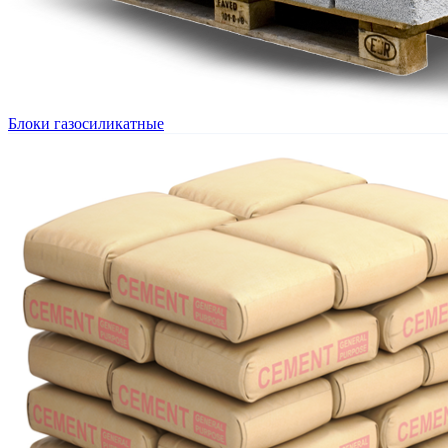
Блоки газосиликатные