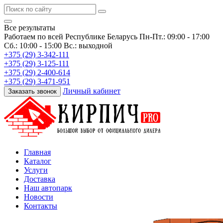
Все результаты
Работаем по всей Республике Беларусь
Пн-Пт.: 09:00 - 17:00
Сб.: 10:00 - 15:00 Вс.: выходной
+375 (29) 3-342-111
+375 (29) 3-125-111
+375 (29) 2-400-614
+375 (29) 3-471-951
Личный кабинет
Заказать звонок
Главная
Каталог
Услуги
Доставка
Наш автопарк
Новости
Контакты