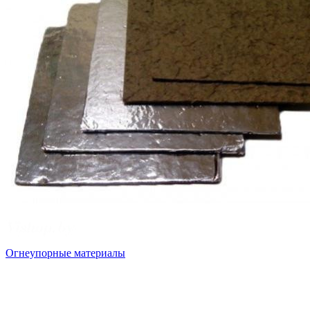
Огнеупорные материалы