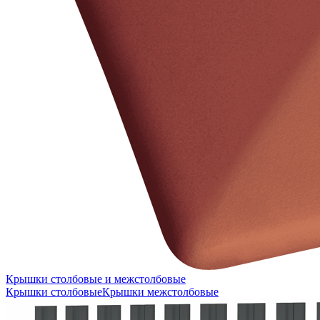
Крышки столбовые и межстолбовые
Крышки столбовые
Крышки межстолбовые